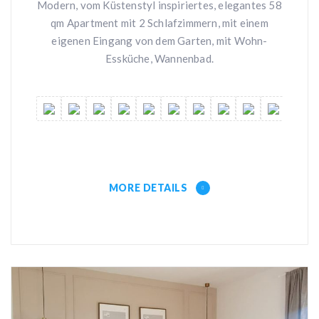
Modern, vom Küstenstyl inspiriertes, elegantes 58
qm Apartment mit 2 Schlafzimmern, mit einem
eigenen Eingang von dem Garten, mit Wohn-
Essküche, Wannenbad.
MORE DETAILS