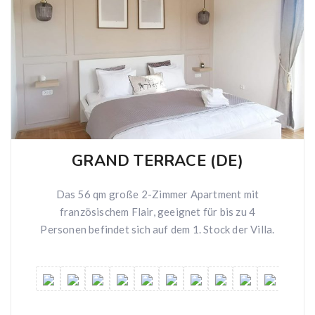
GRAND TERRACE (DE)
Das 56 qm große 2-Zimmer Apartment mit
französischem Flair, geeignet für bis zu 4
Personen befindet sich auf dem 1. Stock der Villa.