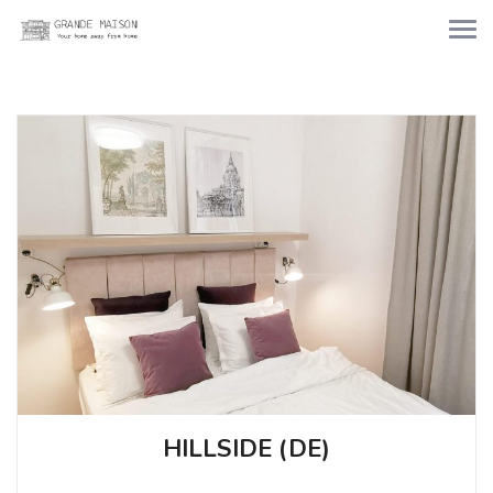
HILLSIDE (DE)