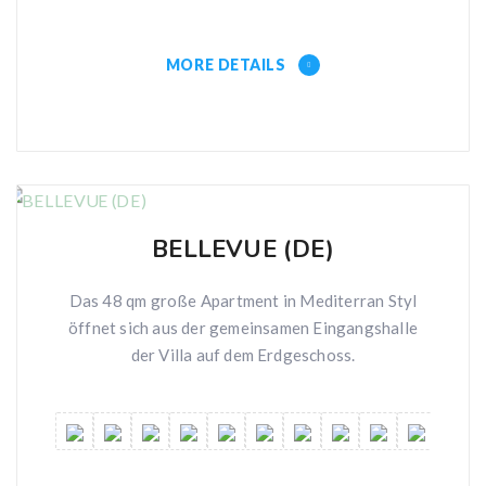
MORE DETAILS
BELLEVUE (DE)
Das 48 qm große Apartment in Mediterran Styl
öffnet sich aus der gemeinsamen Eingangshalle
der Villa auf dem Erdgeschoss.