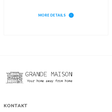
MORE DETAILS
KONTAKT