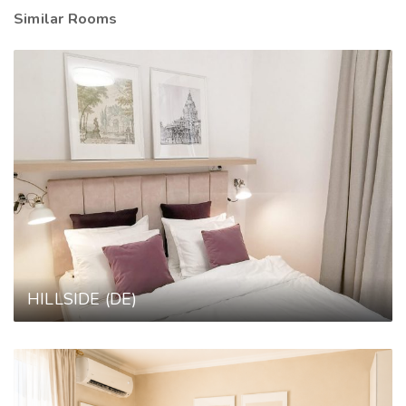
Similar Rooms
HILLSIDE (DE)