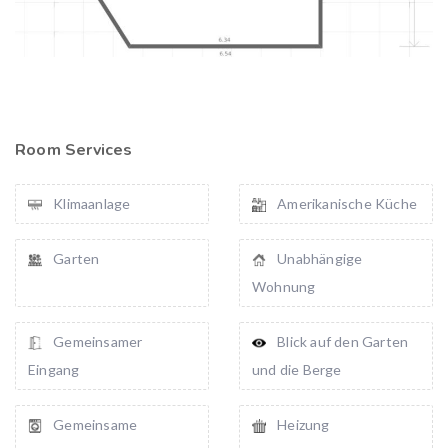
Room Services
Klimaanlage
Amerikanische Küche
Garten
Unabhängige
Wohnung
Gemeinsamer
Blick auf den Garten
Eingang
und die Berge
Gemeinsame
Heizung