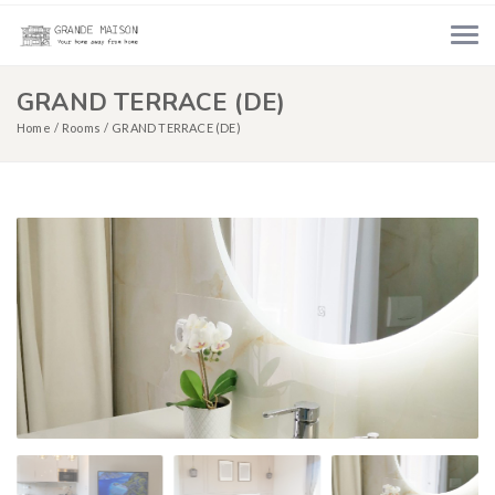
GRAND TERRACE (DE)
Home
Rooms
GRAND TERRACE (DE)