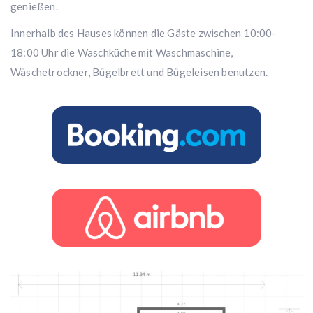
genießen.
Innerhalb des Hauses können die Gäste zwischen 10:00-
18:00 Uhr die Waschküche mit Waschmaschine,
Wäschetrockner, Bügelbrett und Bügeleisen benutzen.