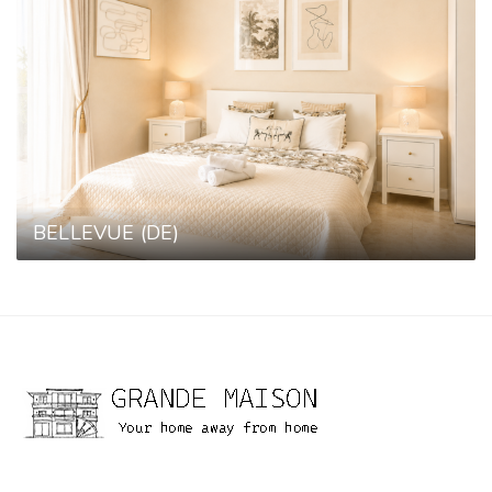
BELLEVUE (DE)